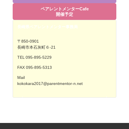
ペアレントメンターCafe
開催予定
長崎県ペアレントメンター事務局
〒850-0901
長崎市本石灰町６-21
TEL 095-895-5229
FAX 095-895-5313
Mail
kokokara2017@parentmentor-n.net