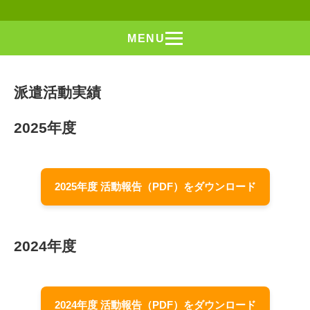
MENU
派遣活動実績
2025年度
2025年度 活動報告（PDF）をダウンロード
2024年度
2024年度 活動報告（PDF）をダウンロード