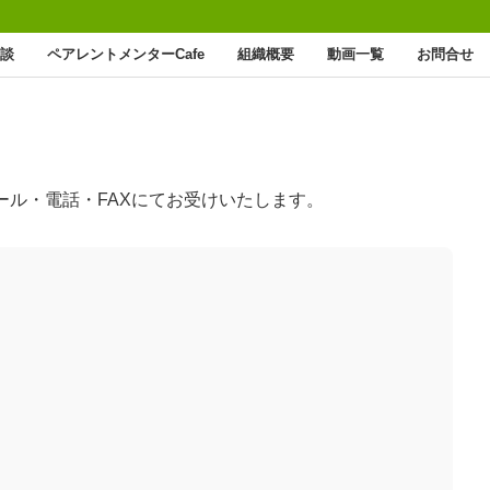
談
ペアレントメンターCafe
組織概要
動画一覧
お問合せ
ール・電話・FAXにてお受けいたします。