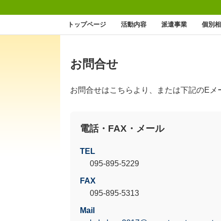
トップページ
活動内容
派遣事業
個別相
お問合せ
お問合せはこちらより、または下記のEメ
電話・FAX・メール
TEL
095-895-5229
FAX
095-895-5313
Mail