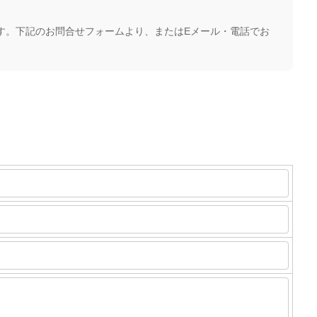
す。下記のお問合せフォームより、またはEメール・電話でお