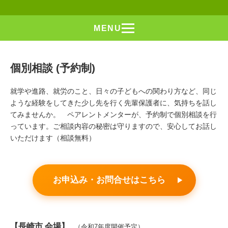
MENU
個別相談 (予約制)
就学や進路、就労のこと、日々の子どもへの関わり方など、同じ
ような経験をしてきた少し先を行く先輩保護者に、気持ちを話し
てみませんか。 ペアレントメンターが、予約制で個別相談を行
っています。ご相談内容の秘密は守りますので、安心してお話し
いただけます（相談無料）
お申込み・お問合せはこちら
【長崎市 会場】
（令和7年度開催予定）