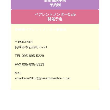
個別相談事業
予約制
ペアレントメンターCafe
開催予定
長崎県ペアレントメンター事務局
〒850-0901
長崎市本石灰町６-21
TEL 095-895-5229
FAX 095-895-5313
Mail
kokokara2017@parentmentor-n.net